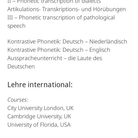
II – Phonetic transcription of dialects
Artikulations- Transkriptions- und Hörübungen
III – Phonetic transcription of pathological
speech
Kontrastive Phonetik: Deutsch – Niederländisch
Kontrastive Phonetik: Deutsch – Englisch
Ausspracheunterricht – die Laute des
Deutschen
Lehre international:
Courses
:
City University London, UK
Cambridge University, UK
University of Florida, USA