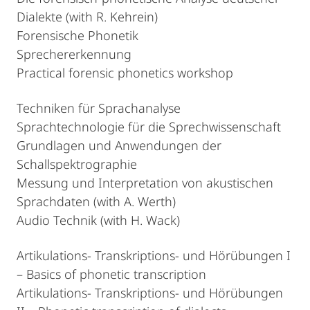
Dialekte (with R. Kehrein)
Forensische Phonetik
Sprechererkennung
Practical forensic phonetics workshop
Techniken für Sprachanalyse
Sprachtechnologie für die Sprechwissenschaft
Grundlagen und Anwendungen der
Schallspektrographie
Messung und Interpretation von akustischen
Sprachdaten (with A. Werth)
Audio Technik (with H. Wack)
Artikulations- Transkriptions- und Hörübungen I
– Basics of phonetic transcription
Artikulations- Transkriptions- und Hörübungen