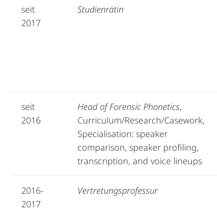
seit
Studienrätin
2017
seit
Head of Forensic Phonetics
,
2016
Curriculum/Research/Casework,
Specialisation: speaker
comparison, speaker profiling,
transcription, and voice lineups
2016-
Vertretungsprofessur
2017