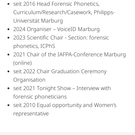
seit 2016 Head Forensic Phonetics,
Curriculum/Research/Casework, Philipps-
Universität Marburg
2024 Organiser – VoiceID Marburg
2023 Scientific Chair - Section: forensic
phonetics, ICPhS
2021 Chair of the IAFPA-Conference Marburg
(online)
seit 2022 Chair Graduation Ceremony
Organisation
seit 2021 Tonight Show – Interview with
forensic phoneticians
seit 2010 Equal opportunity and Women’s
representative