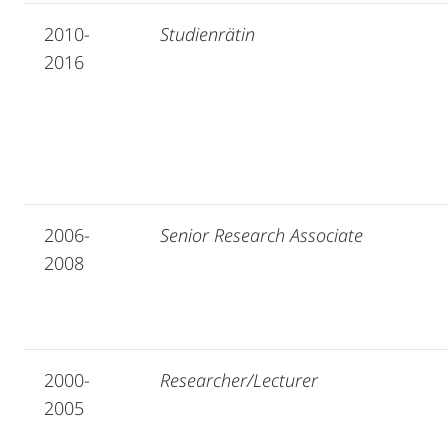
2010-
Studienrätin
2016
2006-
Senior Research Associate
2008
2000-
Researcher/Lecturer
2005