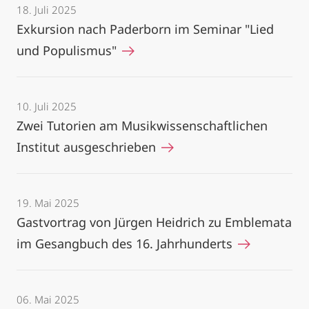
18. Juli 2025
Exkursion nach Paderborn im Seminar "Lied
und Populismus"
10. Juli 2025
Zwei Tutorien am Musikwissenschaftlichen
Institut ausgeschrieben
19. Mai 2025
Gastvortrag von Jürgen Heidrich zu Emblemata
im Gesangbuch des 16. Jahrhunderts
06. Mai 2025