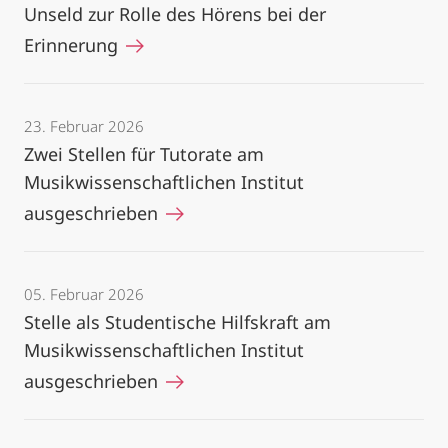
Unseld zur Rolle des Hörens bei der
Erinnerung
23. Februar 2026
Zwei Stellen für Tutorate am
Musikwissenschaftlichen Institut
ausgeschrieben
05. Februar 2026
Stelle als Studentische Hilfskraft am
Musikwissenschaftlichen Institut
ausgeschrieben