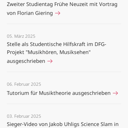
Zweiter Studientag Frühe Neuzeit mit Vortrag
von Florian Giering
05. März 2025
Stelle als Studentische Hilfskraft im DFG-
Projekt "Musikhören, Musiksehen"
ausgeschrieben
06. Februar 2025
Tutorium für Musiktheorie ausgeschrieben
03. Februar 2025
Sieger-Video von Jakob Uhligs Science Slam in