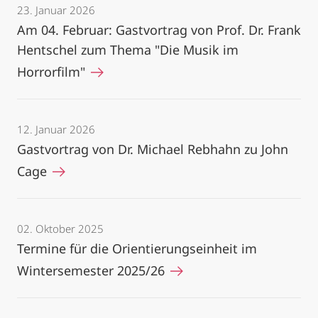
23. Januar 2026
Am 04. Februar: Gastvortrag von Prof. Dr. Frank
Hentschel zum Thema "Die Musik im
Horrorfilm"
12. Januar 2026
Gastvortrag von Dr. Michael Rebhahn zu John
Cage
02. Oktober 2025
Termine für die Orientierungseinheit im
Wintersemester 2025/26