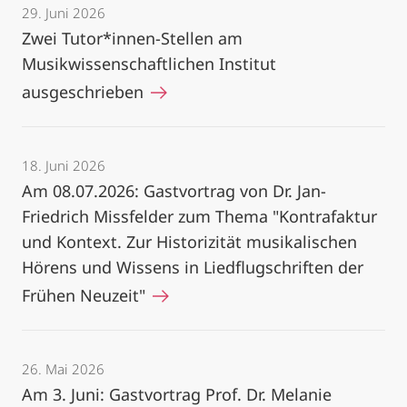
29. Juni 2026
Zwei Tutor*innen-Stellen am
Musikwissenschaftlichen Institut
ausgeschrieben
18. Juni 2026
Am 08.07.2026: Gastvortrag von Dr. Jan-
Friedrich Missfelder zum Thema "Kontrafaktur
und Kontext. Zur Historizität musikalischen
Hörens und Wissens in Liedflugschriften der
Frühen Neuzeit"
26. Mai 2026
Am 3. Juni: Gastvortrag Prof. Dr. Melanie