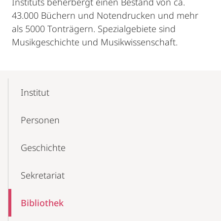
Instituts beherbergt einen Bestand von ca.
43.000 Büchern und Notendrucken und mehr
als 5000 Tonträgern. Spezialgebiete sind
Musikgeschichte und Musikwissenschaft.
Mobile-
Content-
Institut
Navigation
Personen
Geschichte
Sekretariat
Bibliothek