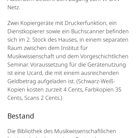
Netz.
Zwei Kopiergeräte mit Druckerfunktion, ein
Dienstkopierer sowie ein Buchscanner befinden
sich im 2. Stock des Hauses, in einem separaten
Raum zwischen dem Institut für
Musikwissenschaft und dem Vorgeschichtlichen
Seminar. Voraussetzung für die Gerätenutzung
ist eine Ucard, die mit einem ausreichenden
Geldbetrag aufgeladen ist. (Schwarz-Weiß-
Kopien kosten zurzeit 4 Cents, Farbkopien 35
Cents, Scans 2 Cents.)
Bestand
Die Bibliothek des Musikwissenschaftlichen