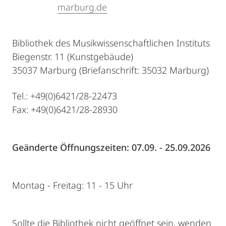
marburg.de
Bibliothek des Musikwissenschaftlichen Instituts
Biegenstr. 11 (Kunstgebäude)
35037 Marburg (Briefanschrift: 35032 Marburg)
Tel.: +49(0)6421/28-22473
Fax: +49(0)6421/28-28930
Geänderte Öffnungszeiten: 07.09. - 25.09.2026
Montag - Freitag: 11 - 15 Uhr
Sollte die Bibliothek nicht geöffnet sein, wenden