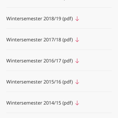
Wintersemester 2018/19 (pdf)
Wintersemester 2017/18 (pdf)
Wintersemester 2016/17 (pdf)
Wintersemester 2015/16 (pdf)
Wintersemester 2014/15 (pdf)