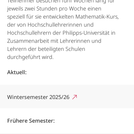
Teilnehmer besuchen fünf Wochen lang für
jeweils zwei Stunden pro Woche einen
speziell für sie entwickelten Mathematik-Kurs,
der von Hochschullehrerinnen und
Hochschullehrern der Philipps-Universität in
Zusammenarbeit mit Lehrerinnen und
Lehrern der beteiligten Schulen
durchgeführt wird.
Aktuell:
Wintersemester 2025/26
Frühere Semester: