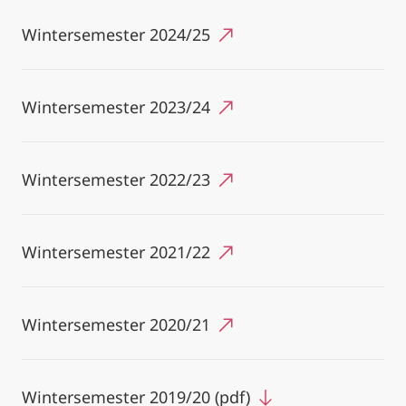
Wintersemester 2024/25
Wintersemester 2023/24
Wintersemester 2022/23
Wintersemester 2021/22
Wintersemester 2020/21
Wintersemester 2019/20 (pdf)