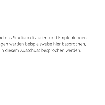
nd das Studium diskutiert und Empfehlungen
gen werden beispielsweise hier besprochen,
l in diesem Ausschuss besprochen werden.