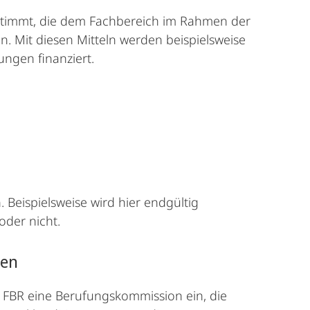
estimmt, die dem Fachbereich im Rahmen der
n. Mit diesen Mitteln werden beispielsweise
ngen finanziert.
 Beispielsweise wird hier endgültig
oder nicht.
nen
er FBR eine Berufungskommission ein, die