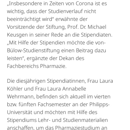
„Insbesondere in Zeiten von Corona ist es
wichtig, dass der Studienverlauf nicht
beeinträchtigt wird“ erwähnte der
Vorsitzende der Stiftung, Prof. Dr. Michael
Keusgen in seiner Rede an die Stipendiaten.
„Mit Hilfe der Stipendien möchte die von-
Bülow-Studienstiftung einen Beitrag dazu
leisten“, ergänzte der Dekan des
Fachbereichs Pharmazie.
Die diesjährigen Stipendiatinnen, Frau Laura
Köhler und Frau Laura Annabelle
Wehrmann, befinden sich aktuell im vierten
bzw. fünften Fachsemester an der Philipps-
Universität und möchten mit Hilfe des
Stipendiums Lehr- und Studienmaterialien
anschaffen, um das Pharmaziestudium an