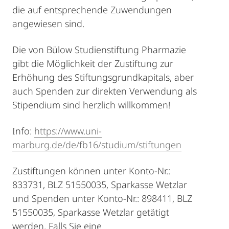
die auf entsprechende Zuwendungen
angewiesen sind.
Die von Bülow Studienstiftung Pharmazie
gibt die Möglichkeit der Zustiftung zur
Erhöhung des Stiftungsgrundkapitals, aber
auch Spenden zur direkten Verwendung als
Stipendium sind herzlich willkommen!
Info:
https://www.uni-
marburg.de/de/fb16/studium/stiftungen
Zustiftungen können unter Konto-Nr.:
833731, BLZ 51550035, Sparkasse Wetzlar
und Spenden unter Konto-Nr.: 898411, BLZ
51550035, Sparkasse Wetzlar getätigt
werden. Falls Sie eine