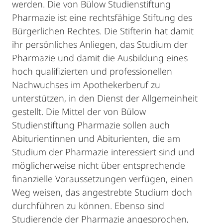
werden. Die von Bülow Studienstiftung
Pharmazie ist eine rechtsfähige Stiftung des
Bürgerlichen Rechtes. Die Stifterin hat damit
ihr persönliches Anliegen, das Studium der
Pharmazie und damit die Ausbildung eines
hoch qualifizierten und professionellen
Nachwuchses im Apothekerberuf zu
unterstützen, in den Dienst der Allgemeinheit
gestellt. Die Mittel der von Bülow
Studienstiftung Pharmazie sollen auch
Abiturientinnen und Abiturienten, die am
Studium der Pharmazie interessiert sind und
möglicherweise nicht über entsprechende
finanzielle Voraussetzungen verfügen, einen
Weg weisen, das angestrebte Studium doch
durchführen zu können. Ebenso sind
Studierende der Pharmazie angesprochen,