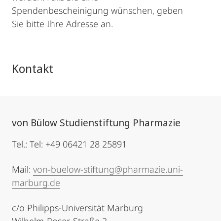
Spendenbescheinigung wünschen, geben
Sie bitte Ihre Adresse an.
Kontakt
von Bülow Studienstiftung Pharmazie
Tel.: Tel: +49 06421 28 25891
Mail:
von-buelow-stiftung@pharmazie.uni-
marburg.de
c/o Philipps-Universität Marburg
Wilhelm-Roser-Straße 2