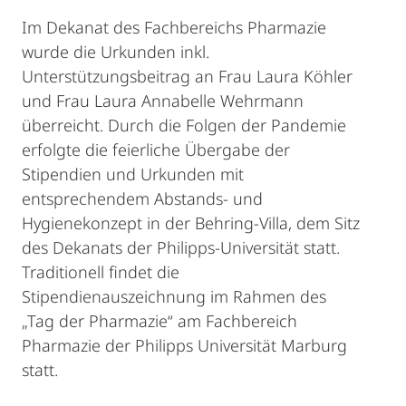
Im Dekanat des Fachbereichs Pharmazie
wurde die Urkunden inkl.
Unterstützungsbeitrag an Frau Laura Köhler
und Frau Laura Annabelle Wehrmann
überreicht. Durch die Folgen der Pandemie
erfolgte die feierliche Übergabe der
Stipendien und Urkunden mit
entsprechendem Abstands- und
Hygienekonzept in der Behring-Villa, dem Sitz
des Dekanats der Philipps-Universität statt.
Traditionell findet die
Stipendienauszeichnung im Rahmen des
„Tag der Pharmazie“ am Fachbereich
Pharmazie der Philipps Universität Marburg
statt.