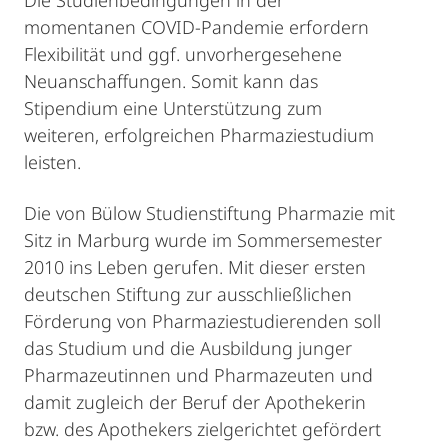
momentanen COVID-Pandemie erfordern
Flexibilität und ggf. unvorhergesehene
Neuanschaffungen. Somit kann das
Stipendium eine Unterstützung zum
weiteren, erfolgreichen Pharmaziestudium
leisten.
Die von Bülow Studienstiftung Pharmazie mit
Sitz in Marburg wurde im Sommersemester
2010 ins Leben gerufen. Mit dieser ersten
deutschen Stiftung zur ausschließlichen
Förderung von Pharmaziestudierenden soll
das Studium und die Ausbildung junger
Pharmazeutinnen und Pharmazeuten und
damit zugleich der Beruf der Apothekerin
bzw. des Apothekers zielgerichtet gefördert