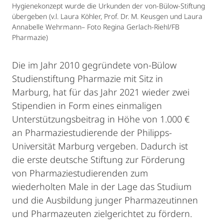
Hygienekonzept wurde die Urkunden der von-Bülow-Stiftung
übergeben (v.l. Laura Köhler, Prof. Dr. M. Keusgen und Laura
Annabelle Wehrmann– Foto Regina Gerlach-Riehl/FB
Pharmazie)
Die im Jahr 2010 gegründete von-Bülow
Studienstiftung Pharmazie mit Sitz in
Marburg, hat für das Jahr 2021 wieder zwei
Stipendien in Form eines einmaligen
Unterstützungsbeitrag in Höhe von 1.000 €
an Pharmaziestudierende der Philipps-
Universität Marburg vergeben. Dadurch ist
die erste deutsche Stiftung zur Förderung
von Pharmaziestudierenden zum
wiederholten Male in der Lage das Studium
und die Ausbildung junger Pharmazeutinnen
und Pharmazeuten zielgerichtet zu fördern.