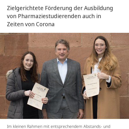
Zielgerichtete Förderung der Ausbildung
von Pharmaziestudierenden auch in
Zeiten von Corona
Im kleinen Rahmen mit entsprechendem Abstands- und