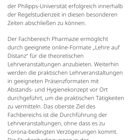
der Philipps-Universität erfolgreich innerhalb
der Regelstudienzeit in diesen besonderen
Zeiten abschließen zu können.
Der Fachbereich Pharmazie ermöglicht
durch geeignete online-Formate „Lehre auf
Distanz“ für die theoretischen
Lehrveranstaltungen anzubieten. Weiterhin
werden die praktischen Lehrveranstaltungen
in geeigneten Präsenzformaten mit
Abstands- und Hygienekonzept vor Ort
durchgeführt, um die praktischen Tätigkeiten
zu vermitteln. Das oberste Ziel des
Fachbereichs ist die Durchführung der
Lehrveranstaltungen, ohne dass es zu
Corona-bedingten Verzögerungen kommt.
Die Studienbedingungen in der