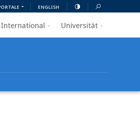
PORTALE
ENGLISH
International
Universität