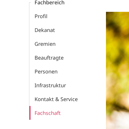
Fachbereich
Profil
Dekanat
Gremien
Beauftragte
Personen
Infrastruktur
Kontakt &­ Service
Fachschaft