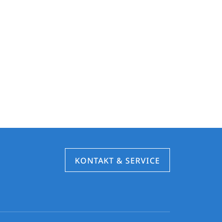
KONTAKT & SERVICE