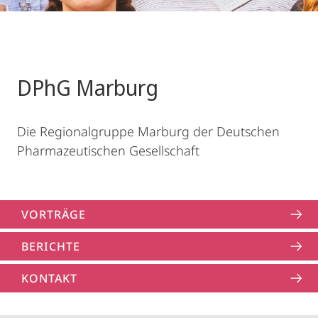
DPhG Marburg
Die Regionalgruppe Marburg der Deutschen
Pharmazeutischen Gesellschaft
VORTRÄGE
BERICHTE
KONTAKT