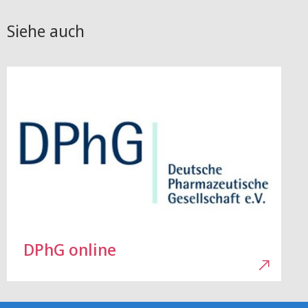
Siehe auch
DPhG online