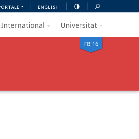
PORTALE
ENGLISH
International
Universität
FB 16