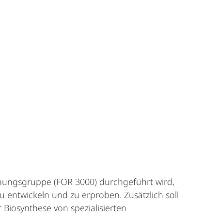
chungsgruppe (FOR 3000) durchgeführt wird,
u entwickeln und zu erproben. Zusätzlich soll
 Biosynthese von spezialisierten