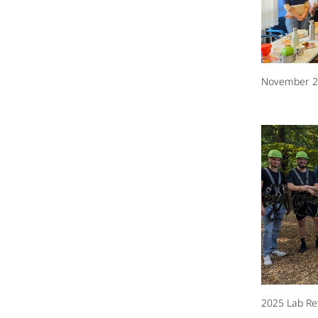
November 2
2025 Lab Re