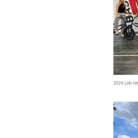
2024 Lab re