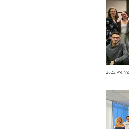
2025 Weihna