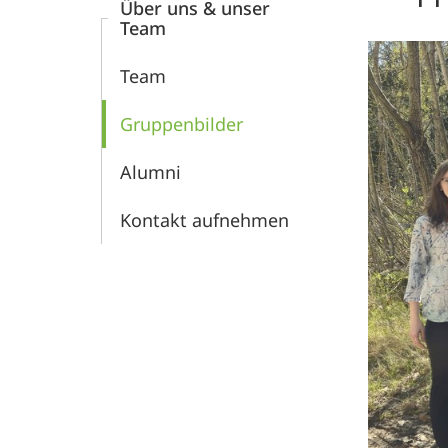
Über uns & unser
Team
Team
Gruppenbilder
Alumni
Kontakt aufnehmen