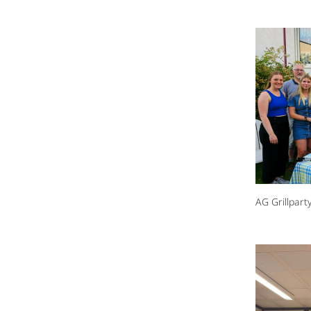
AG Grillpart