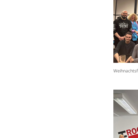
Weihnachts