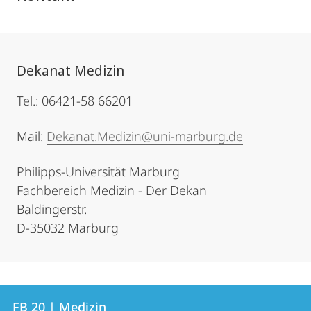
Dekanat Medizin
Tel.: 06421-58 66201
Mail:
Dekanat.Medizin@uni-marburg.de
Philipps-Universität Marburg
Fachbereich Medizin - Der Dekan
Baldingerstr.
D-35032 Marburg
Kontakt
Kontaktinformationen
FB 20 | Medizin