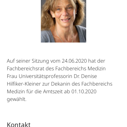
Auf seiner Sitzung vom 24.06.2020 hat der
Fachbereichsrat des Fachbereichs Medizin
Frau Universitätsprofessorin Dr. Denise
Hilfiker-Kleiner zur Dekanin des Fachbereichs
Medizin für die Amtszeit ab 01.10.2020
gewählt.
Kontakt