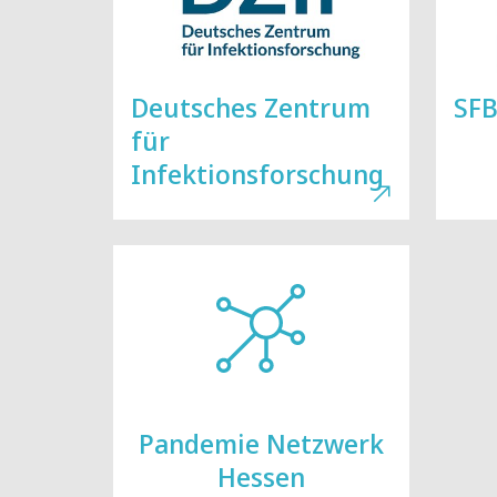
Deutsches Zentrum
SFB
für
Infektionsforschung
Pandemie Netzwerk
Hessen