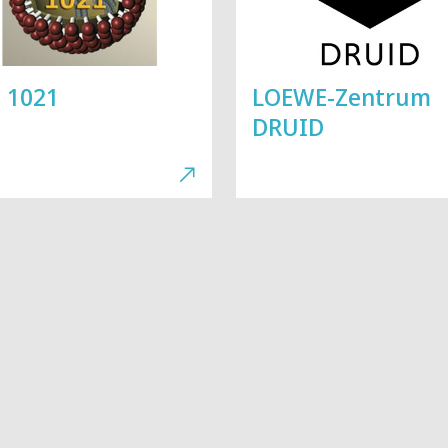
 1021
LOEWE-Zentrum
DRUID