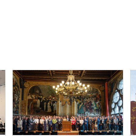
Vorblättern