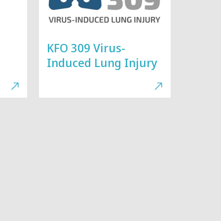
KFO 309 Virus-
Induced Lung Injury