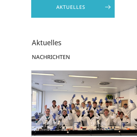
AKTUELLES
Aktuelles
NACHRICHTEN