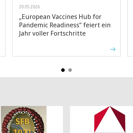
20.05.2026
„European Vaccines Hub for
Pandemic Readiness“ feiert ein
Jahr voller Fortschritte