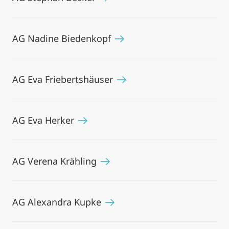
AG Nadine Biedenkopf
AG Eva Friebertshäuser
AG Eva Herker
AG Verena Krähling
AG Alexandra Kupke