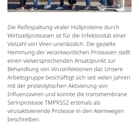
Die Reifespaltung viraler Hüllproteine durch
Wirtszellproteasen ist für die Infektiosität einer
Vielzahl von Viren unerlässlich. Die gezielte
Hemmung der verantwortlichen Proteasen stellt
einen vielversprechenden Ansatzpunkt zur
Behandlung von Virusinfektionen dar. Unsere
Arbeitsgruppe beschäftigt sich seit vielen Jahren
mit der proteolytischen Aktivierung von
Influenzaviren und konnte die transmembrane
Serinprotease TMPRSS2 erstmals als
virusaktivierende Protease in den Atemwegen
beschreiben.