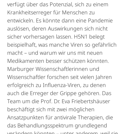
verfügt über das Potenzial, sich zu einem
Krankheitserreger für Menschen zu
entwickeln. Es könnte dann eine Pandemie
auslösen, deren Auswirkungen sich nicht
sicher vorhersagen lassen. H5N1 belegt
beispielhaft, was manche Viren so gefährlich
macht – und warum wir uns mit neuen
Medikamenten besser schützen könnten.
Marburger Wissenschaftlerinnen und
Wissenschaftler forschen seit vielen Jahren
erfolgreich zu Influenza-Viren, zu denen
auch die Erreger der Grippe gehören. Das
Team um die Prof. Dr. Eva Friebertshäuser
beschäftigt sich mit zwei möglichen
Ansatzpunkten für antivirale Therapien, die
das Behandlungsspektrum grundlegend
verändern könnten – unter anderem, weil sie