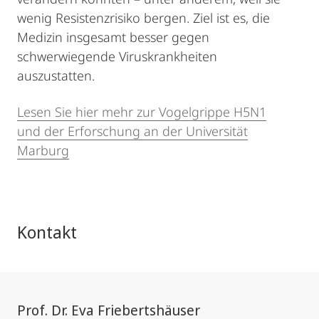
wenig Resistenzrisiko bergen. Ziel ist es, die
Medizin insgesamt besser gegen
schwerwiegende Viruskrankheiten
auszustatten.
Lesen Sie hier mehr zur Vogelgrippe H5N1
und der Erforschung an der Universität
Marburg
Kontakt
Prof. Dr. Eva Friebertshäuser