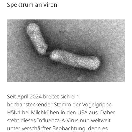
Spektrum an Viren
Seit April 2024 breitet sich ein
hochansteckender Stamm der Vogelgrippe
H5N1 bei Milchkühen in den USA aus. Daher
steht dieses Influenza-A-Virus nun weltweit
unter verschärfter Beobachtung, denn es