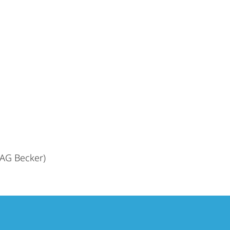
AG Becker)