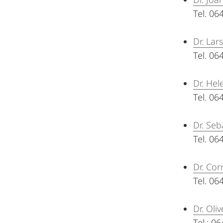
Tel. 0
Dr. Lar
Tel. 0
Dr. Hel
Tel. 0
Dr. Seb
Tel. 0
Dr. Cor
Tel. 0
Dr. Oliv
Tel.: 0