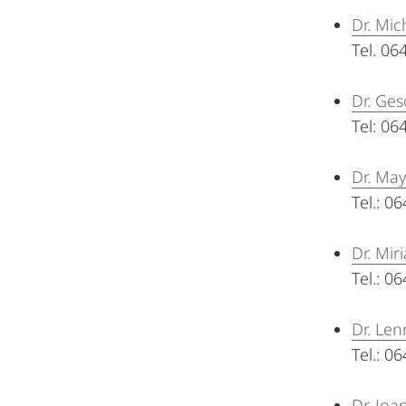
Dr. Mic
Tel. 0
Dr. Ge
Tel: 0
Dr. Ma
Tel.: 0
Dr. Mir
Tel.: 0
Dr. Le
Tel.: 0
Dr. Joa