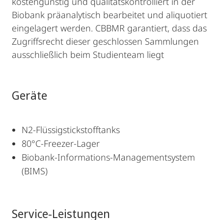
kostengünstig und qualitätskontrolliert in der
Biobank präanalytisch bearbeitet und aliquotiert
eingelagert werden. CBBMR garantiert, dass das
Zugriffsrecht dieser geschlossen Sammlungen
ausschließlich beim Studienteam liegt
Geräte
N2-Flüssigstickstofftanks
80°C-Freezer-Lager
Biobank-Informations-Managementsystem
(BIMS)
Service-Leistungen