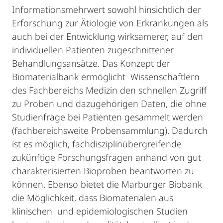
Informationsmehrwert sowohl hinsichtlich der
Erforschung zur Ätiologie von Erkrankungen als
auch bei der Entwicklung wirksamerer, auf den
individuellen Patienten zugeschnittener
Behandlungsansätze. Das Konzept der
Biomaterialbank ermöglicht Wissenschaftlern
des Fachbereichs Medizin den schnellen Zugriff
zu Proben und dazugehörigen Daten, die ohne
Studienfrage bei Patienten gesammelt werden
(fachbereichsweite Probensammlung). Dadurch
ist es möglich, fachdisziplinübergreifende
zukünftige Forschungsfragen anhand von gut
charakterisierten Bioproben beantworten zu
können. Ebenso bietet die Marburger Biobank
die Möglichkeit, dass Biomaterialen aus
klinischen und epidemiologischen Studien