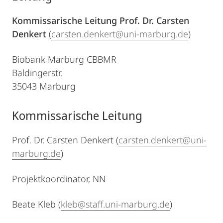
Kommissarische Leitung Prof. Dr. Carsten
Denkert
(
carsten.denkert@uni-marburg.de
)
Biobank Marburg CBBMR
Baldingerstr.
35043 Marburg
Kommissarische Leitung
Prof. Dr. Carsten Denkert (
carsten.denkert@uni-
marburg.de
)
Projektkoordinator, NN
Beate Kleb (
kleb@staff.uni-marburg.de
)