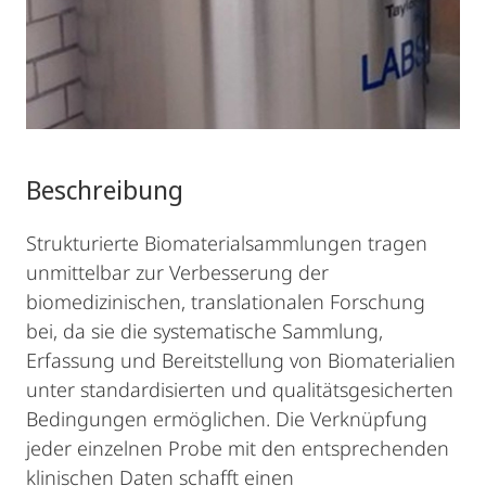
Beschreibung
Strukturierte Biomaterialsammlungen tragen
unmittelbar zur Verbesserung der
biomedizinischen, translationalen Forschung
bei, da sie die systematische Sammlung,
Erfassung und Bereitstellung von Biomaterialien
unter standardisierten und qualitätsgesicherten
Bedingungen ermöglichen. Die Verknüpfung
jeder einzelnen Probe mit den entsprechenden
klinischen Daten schafft einen