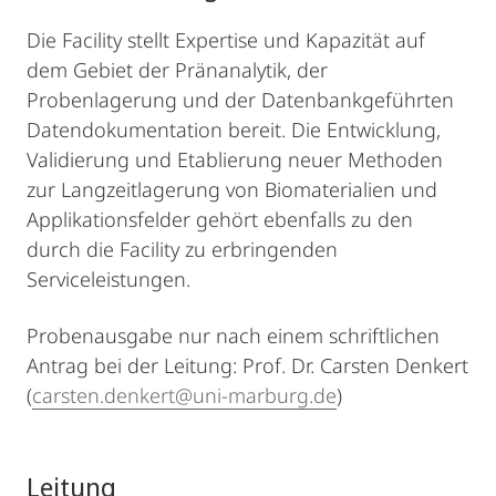
Die Facility stellt Expertise und Kapazität auf
dem Gebiet der Pränanalytik, der
Probenlagerung und der Datenbankgeführten
Datendokumentation bereit. Die Entwicklung,
Validierung und Etablierung neuer Methoden
zur Langzeitlagerung von Biomaterialien und
Applikationsfelder gehört ebenfalls zu den
durch die Facility zu erbringenden
Serviceleistungen.
Probenausgabe nur nach einem schriftlichen
Antrag bei der Leitung: Prof. Dr. Carsten Denkert
(
carsten.denkert@uni-marburg.de
)
Leitung