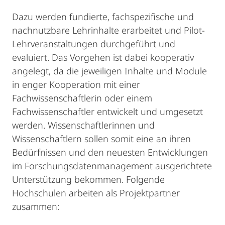
Dazu werden fundierte, fachspezifische und
nachnutzbare Lehrinhalte erarbeitet und Pilot-
Lehrveranstaltungen durchgeführt und
evaluiert. Das Vorgehen ist dabei kooperativ
angelegt, da die jeweiligen Inhalte und Module
in enger Kooperation mit einer
Fachwissenschaftlerin oder einem
Fachwissenschaftler entwickelt und umgesetzt
werden. Wissenschaftlerinnen und
Wissenschaftlern sollen somit eine an ihren
Bedürfnissen und den neuesten Entwicklungen
im Forschungsdatenmanagement ausgerichtete
Unterstützung bekommen. Folgende
Hochschulen arbeiten als Projektpartner
zusammen: