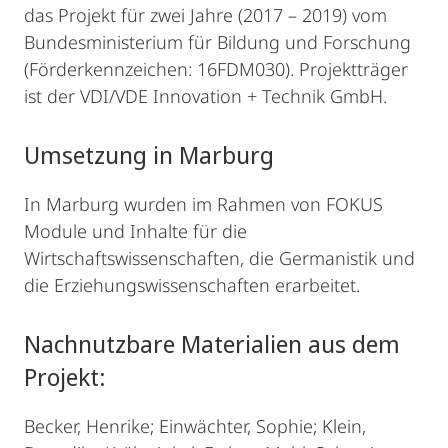
das Projekt für zwei Jahre (2017 – 2019) vom
Bundesministerium für Bildung und Forschung
(Förderkennzeichen: 16FDM030). Projektträger
ist der VDI/VDE Innovation + Technik GmbH.
Umsetzung in Marburg
In Marburg wurden im Rahmen von FOKUS
Module und Inhalte für die
Wirtschaftswissenschaften, die Germanistik und
die Erziehungswissenschaften erarbeitet.
Nachnutzbare Materialien aus dem
Projekt:
Becker, Henrike; Einwächter, Sophie; Klein,