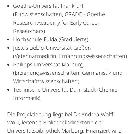
Goethe-Universität Frankfurt
(Filmwissenschaften, GRADE - Goethe
Research Academy for Early Career
Researchers)
Hochschule Fulda (Graduierte)
Justus Liebig-Universität Gießen
(Veterinärmedizin, Ernährungswissenschaften)
Philipps-Universität Marburg
(Erziehungswissenschaften, Germanistik und
Wirtschaftswissenschaften)
Technische Universität Darmstadt (Chemie,
Informatik)
Die Projektleitung liegt bei Dr. Andrea Wolff-
Wölk, leitende Bibliotheksdirektorin der
Universitätsbibliothek Marburg. Finanziert wird