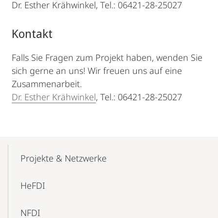
Dr. Esther Krähwinkel, Tel.: 06421-28-25027
Kontakt
Falls Sie Fragen zum Projekt haben, wenden Sie
sich gerne an uns! Wir freuen uns auf eine
Zusammenarbeit.
Dr. Esther Krähwinkel
, Tel.: 06421-28-25027
Mobile-
Content-
Projekte & Netzwerke
Navigation
HeFDI
NFDI