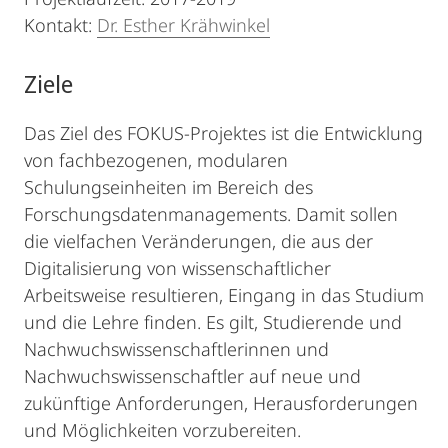
Kontakt:
Dr. Esther Krähwinkel
Ziele
Das Ziel des FOKUS-Projektes ist die Entwicklung
von fachbezogenen, modularen
Schulungseinheiten im Bereich des
Forschungsdatenmanagements. Damit sollen
die vielfachen Veränderungen, die aus der
Digitalisierung von wissenschaftlicher
Arbeitsweise resultieren, Eingang in das Studium
und die Lehre finden. Es gilt, Studierende und
Nachwuchswissenschaftlerinnen und
Nachwuchswissenschaftler auf neue und
zukünftige Anforderungen, Herausforderungen
und Möglichkeiten vorzubereiten.