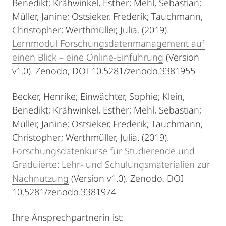
Benedikt; Krähwinkel, Esther; Mehl, Sebastian;
Müller, Janine; Ostsieker, Frederik; Tauchmann,
Christopher; Werthmüller, Julia. (2019).
Lernmodul Forschungsdatenmanagement auf
einen Blick – eine Online-Einführung
(Version
v1.0). Zenodo, DOI 10.5281/zenodo.3381955
Becker, Henrike; Einwächter, Sophie; Klein,
Benedikt; Krähwinkel, Esther; Mehl, Sebastian;
Müller, Janine; Ostsieker, Frederik; Tauchmann,
Christopher; Werthmüller, Julia. (2019).
Forschungsdatenkurse für Studierende und
Graduierte: Lehr- und Schulungsmaterialien zur
Nachnutzung
(Version v1.0). Zenodo, DOI
10.5281/zenodo.3381974
Ihre Ansprechpartnerin ist: