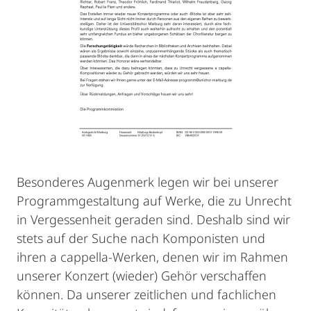
Besonderes Augenmerk legen wir bei unserer
Programmgestaltung auf Werke, die zu Unrecht
in Vergessenheit geraden sind. Deshalb sind wir
stets auf der Suche nach Komponisten und
ihren a cappella-Werken, denen wir im Rahmen
unserer Konzert (wieder) Gehör verschaffen
können. Da unserer zeitlichen und fachlichen