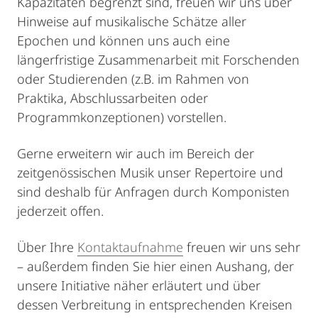
Kapazitäten begrenzt sind, freuen wir uns über
Hinweise auf musikalische Schätze aller
Epochen und können uns auch eine
längerfristige Zusammenarbeit mit Forschenden
oder Studierenden (z.B. im Rahmen von
Praktika, Abschlussarbeiten oder
Programmkonzeptionen) vorstellen.
Gerne erweitern wir auch im Bereich der
zeitgenössischen Musik unser Repertoire und
sind deshalb für Anfragen durch Komponisten
jederzeit offen.
Über Ihre
Kontaktaufnahme
freuen wir uns sehr
– außerdem finden Sie hier einen Aushang, der
unsere Initiative näher erläutert und über
dessen Verbreitung in entsprechenden Kreisen