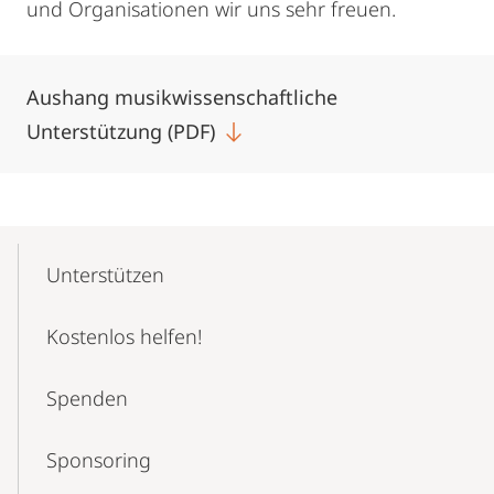
und Organisationen wir uns sehr freuen.
Aushang musikwissenschaftliche
Unterstützung (PDF)
Mobile-
Content-
Unterstützen
Navigation
Kostenlos helfen!
Spenden
Sponsoring