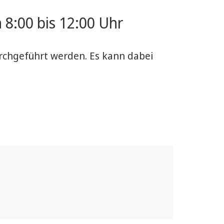
8:00 bis 12:00 Uhr
rchgeführt werden. Es kann dabei