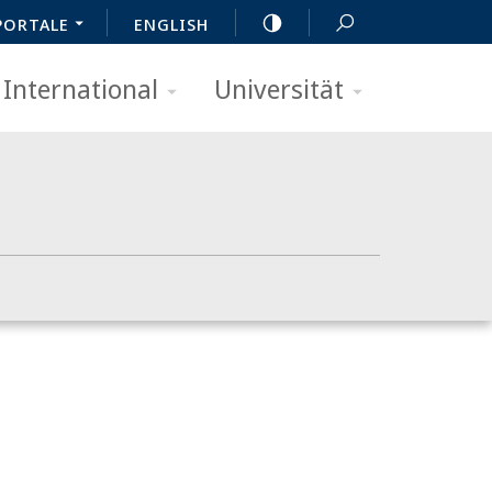
PORTALE
ENGLISH
International
Universität