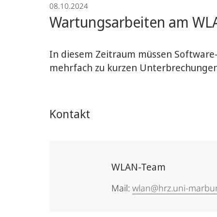
08.10.2024
Wartungsarbeiten am WLAN
In diesem Zeitraum müssen Software-
mehrfach zu kurzen Unterbrechunge
Kontakt
WLAN-Team
Mail:
wlan@hrz.uni-marbu