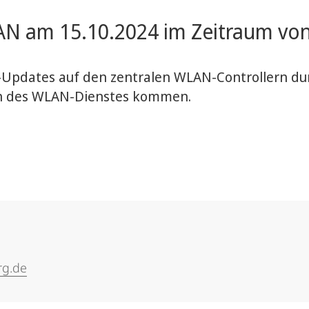
 am 15.10.2024 im Zeitraum von 
Updates auf den zentralen WLAN-Controllern du
n des WLAN-Dienstes kommen.
rg.de