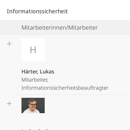
Informationssicherheit
Mitarbeiterinnen/Mitarbeiter
H
Härter, Lukas
Mitarbeiter,
Informationssicherheitsbeauftragter