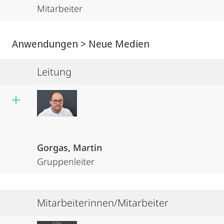
Mitarbeiter
Anwendungen > Neue Medien
Leitung
Gorgas, Martin
Gruppenleiter
Mitarbeiterinnen/Mitarbeiter