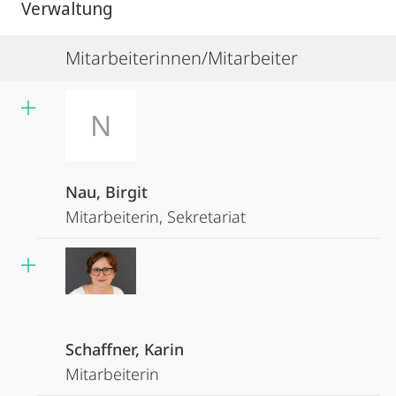
Verwaltung
Mitarbeiterinnen/Mitarbeiter
N
Nau, Birgit
Mitarbeiterin, Sekretariat
Schaffner, Karin
Mitarbeiterin