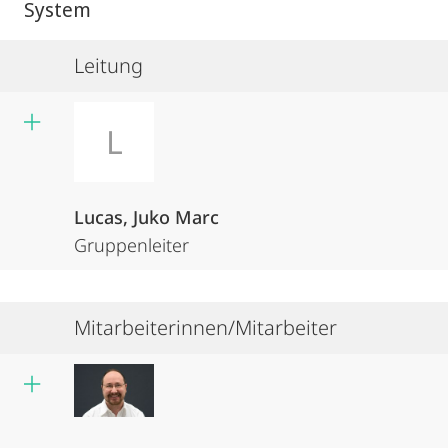
System
Leitung
L
Lucas, Juko Marc
Gruppenleiter
Mitarbeiterinnen/Mitarbeiter