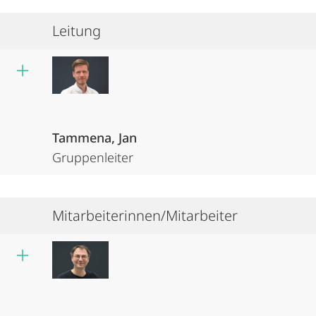
Leitung
Tammena, Jan
Gruppenleiter
Mitarbeiterinnen/Mitarbeiter