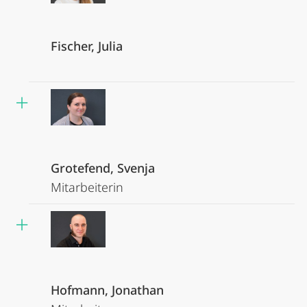
Fischer, Julia
Grotefend, Svenja
Mitarbeiterin
Hofmann, Jonathan