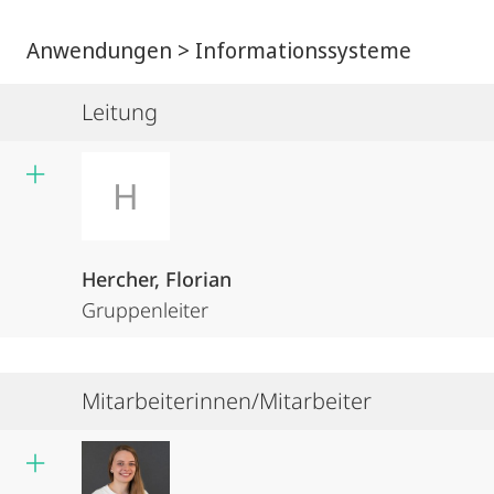
Anwendungen > Informationssysteme
Leitung
H
Hercher, Florian
Gruppenleiter
Mitarbeiterinnen/Mitarbeiter