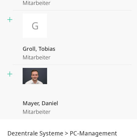
Mitarbeiter
G
Groll, Tobias
Mitarbeiter
Mayer, Daniel
Mitarbeiter
Dezentrale Systeme > PC-Management