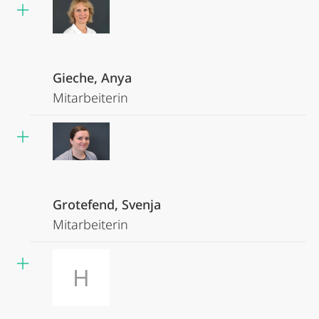
Gieche, Anya
Mitarbeiterin
Grotefend, Svenja
Mitarbeiterin
H