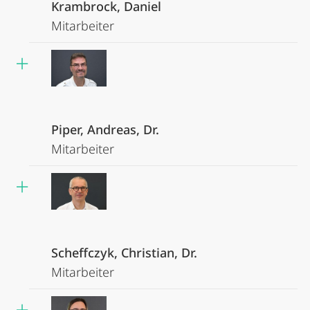
Krambrock, Daniel
Mitarbeiter
Piper, Andreas, Dr.
Mitarbeiter
Scheffczyk, Christian, Dr.
Mitarbeiter