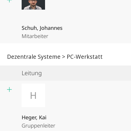
Schuh, Johannes
Mitarbeiter
Dezentrale Systeme > PC-Werkstatt
Leitung
H
Heger, Kai
Gruppenleiter