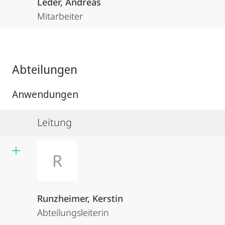
Leder, Andreas
Mitarbeiter
Abteilungen
Anwendungen
Leitung
R
Runzheimer, Kerstin
Abteilungsleiterin