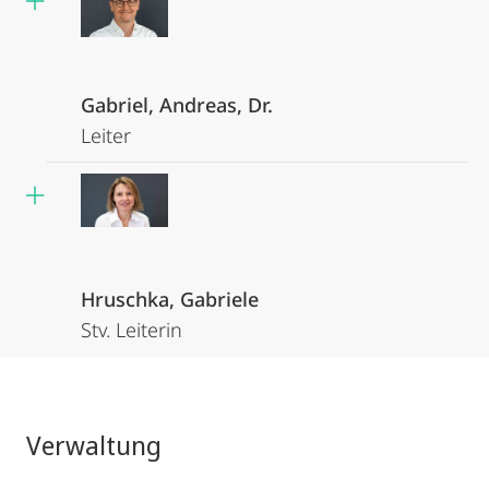
Gabriel, Andreas, Dr.
Leiter
Hruschka, Gabriele
Stv. Leiterin
Verwaltung