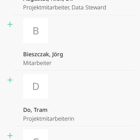
Projektmitarbeiter, Data Steward
B
Bieszczak, Jörg
Mitarbeiter
D
Do, Tram
Projektmitarbeiterin