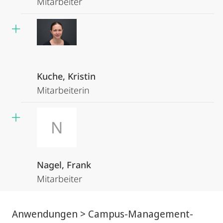
Mitarbeiter
Kuche, Kristin
Mitarbeiterin
N
Nagel, Frank
Mitarbeiter
Anwendungen > Campus-Management-