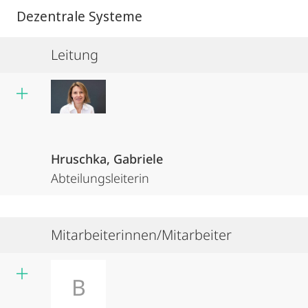
Dezentrale Systeme
Leitung
Hruschka, Gabriele
Abteilungsleiterin
Mitarbeiterinnen/Mitarbeiter
B