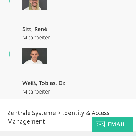
Sitt, René
Mitarbeiter
Weiß, Tobias, Dr.
Mitarbeiter
Zentrale Systeme > Identity & Access
Management
EMAIL