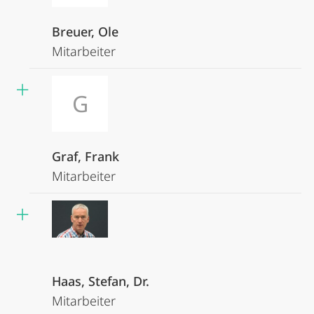
Breuer, Ole
Mitarbeiter
G
Graf, Frank
Mitarbeiter
Haas, Stefan, Dr.
Mitarbeiter