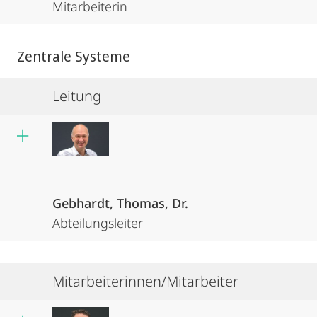
Mitarbeiterin
Zentrale Systeme
Leitung
Gebhardt, Thomas, Dr.
Abteilungsleiter
Mitarbeiterinnen/Mitarbeiter