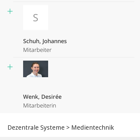
S
Schuh, Johannes
Mitarbeiter
Wenk, Desirée
Mitarbeiterin
Dezentrale Systeme > Medientechnik