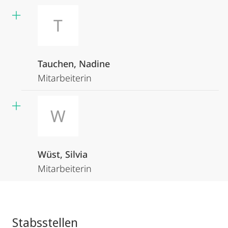
T
Tauchen, Nadine
Mitarbeiterin
W
Wüst, Silvia
Mitarbeiterin
Stabsstellen