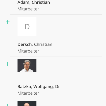
Adam, Christian
Mitarbeiter
D
Dersch, Christian
Mitarbeiter
Ratzka, Wolfgang, Dr.
Mitarbeiter