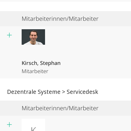
Mitarbeiterinnen/Mitarbeiter
Kirsch, Stephan
Mitarbeiter
Dezentrale Systeme > Servicedesk
Mitarbeiterinnen/Mitarbeiter
K