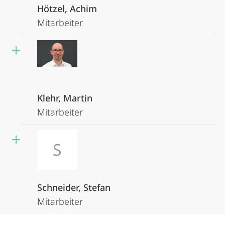
Hötzel, Achim
Mitarbeiter
Klehr, Martin
Mitarbeiter
S
Schneider, Stefan
Mitarbeiter