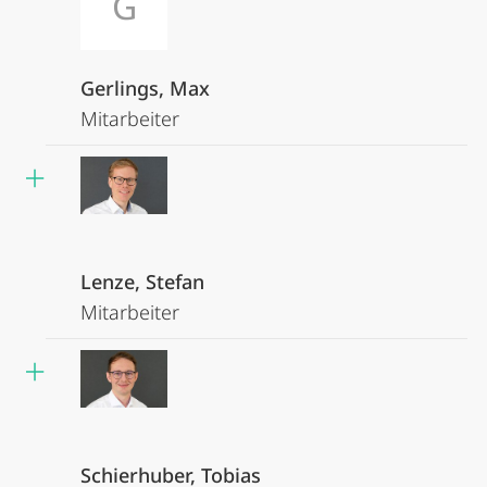
G
Gerlings, Max
Mitarbeiter
Lenze, Stefan
Mitarbeiter
Schierhuber, Tobias