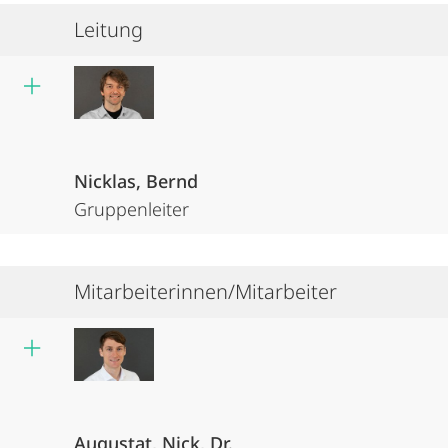
Leitung
Nicklas, Bernd
Gruppenleiter
Mitarbeiterinnen/Mitarbeiter
Augustat, Nick, Dr.