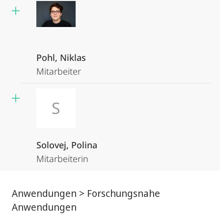
Pohl, Niklas
Mitarbeiter
S
Solovej, Polina
Mitarbeiterin
Anwendungen > Forschungsnahe
Anwendungen