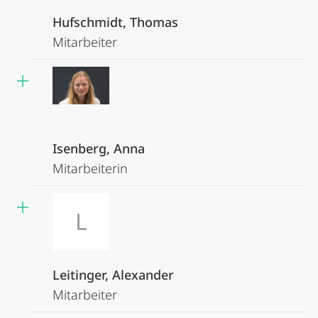
Hufschmidt, Thomas
Mitarbeiter
Isenberg, Anna
Mitarbeiterin
L
Leitinger, Alexander
Mitarbeiter