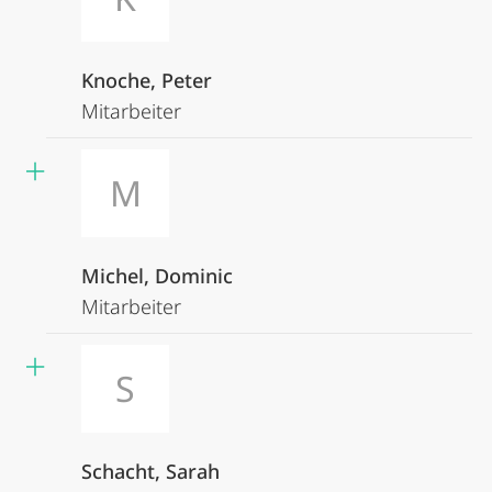
Knoche, Peter
Mitarbeiter
M
Michel, Dominic
Mitarbeiter
S
Schacht, Sarah