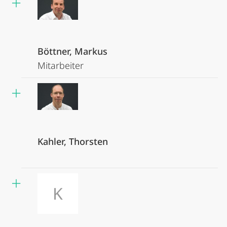
Böttner, Markus
Mitarbeiter
Kahler, Thorsten
K