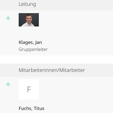
Leitung
Klages, Jan
Gruppenleiter
Mitarbeiterinnen/Mitarbeiter
F
Fuchs, Titus