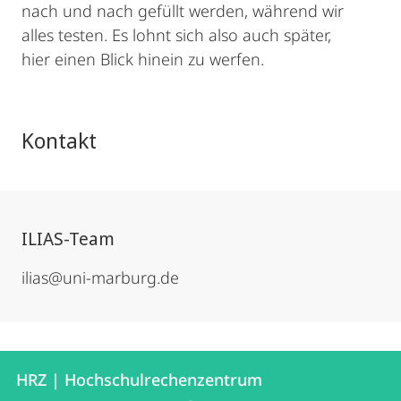
nach und nach gefüllt werden, während wir
alles testen. Es lohnt sich also auch später,
hier einen Blick hinein zu werfen.
Kontakt
ILIAS-Team
ilias@uni-marburg.de
Kontakt
Kontaktinformationen
HRZ | Hochschulrechenzentrum
HRZ