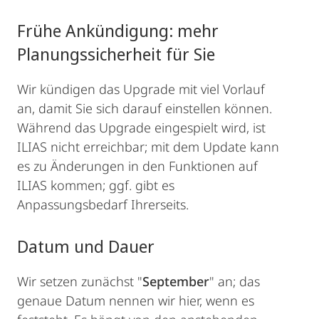
Frühe Ankündigung: mehr
Planungssicherheit für Sie
Wir kündigen das Upgrade mit viel Vorlauf
an, damit Sie sich darauf einstellen können.
Während das Upgrade eingespielt wird, ist
ILIAS nicht erreichbar; mit dem Update kann
es zu Änderungen in den Funktionen auf
ILIAS kommen; ggf. gibt es
Anpassungsbedarf Ihrerseits.
Datum und Dauer
Wir setzen zunächst "
September
" an; das
genaue Datum nennen wir hier, wenn es