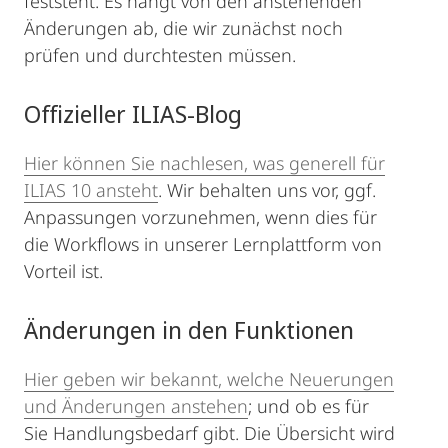
feststeht. Es hängt von den anstehenden
Änderungen ab, die wir zunächst noch
prüfen und durchtesten müssen.
Offizieller ILIAS-Blog
Hier können Sie nachlesen, was generell für
ILIAS 10 ansteht
. Wir behalten uns vor, ggf.
Anpassungen vorzunehmen, wenn dies für
die Workflows in unserer Lernplattform von
Vorteil ist.
Änderungen in den Funktionen
Hier geben wir bekannt, welche Neuerungen
und Änderungen anstehen
; und ob es für
Sie Handlungsbedarf gibt. Die Übersicht wird