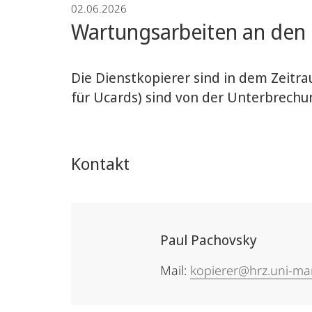
02.06.2026
Wartungsarbeiten an den D
Die Dienstkopierer sind in dem Zeitra
für Ucards) sind von der Unterbrechun
Kontakt
Paul Pachovsky
Mail:
kopierer@hrz.uni-ma