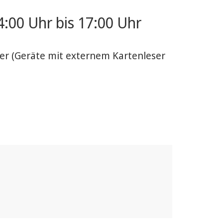
:00 Uhr bis 17:00 Uhr
rer (Geräte mit externem Kartenleser