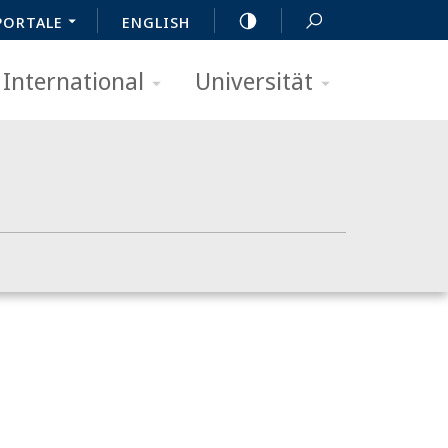
PORTALE
ENGLISH
International
Universität