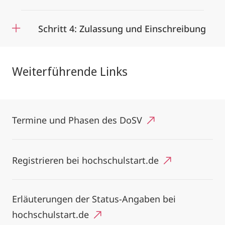
Schritt 4: Zulassung und Einschreibung
Weiterführende Links
Termine und Phasen des DoSV
Registrieren bei hochschulstart.de
Erläuterungen der Status-Angaben bei
hochschulstart.de