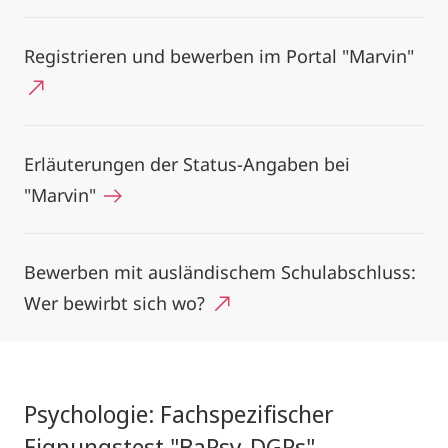
Registrieren und bewerben im Portal "Marvin"
Erläuterungen der Status-Angaben bei
"Marvin"
Bewerben mit ausländischem Schulabschluss:
Wer bewirbt sich wo?
Psychologie: Fachspezifischer
Eignungstest "BaPsy-DGPs"