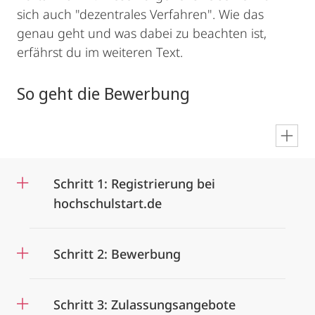
sich auch "dezentrales Verfahren". Wie das
genau geht und was dabei zu beachten ist,
erfährst du im weiteren Text.
So geht die Bewerbung
en
Schritt 1: Registrierung bei
hochschulstart.de
Schritt 2: Bewerbung
Schritt 3: Zulassungsangebote