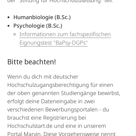
der "Stiftung für Hochschulzulassung" teil:
Humanbiologie (B.Sc.)
Psychologie (B.Sc.)
Informationen zum fachspezifischen
Eignungstest "BaPsy-DGPs"
Bitte beachten!
Wenn du dich mit deutscher
Hochschulzugangsberechtigung für einen
der oben genannten Studiengänge bewirbst,
erfolgt deine Dateneingabe in zwei
verschiedenen Bewerbungsportalen - du
brauchst eine Registrierung bei
Hochschulstart.de und eine in unserem
Portal Marvin. Diese Vorgehensweise nennt