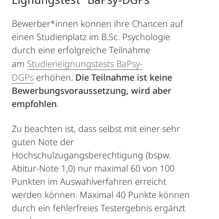
Bewerber*innen können ihre Chancen auf
einen Studienplatz im B.Sc. Psychologie
durch eine erfolgreiche Teilnahme
am
Studieneignungstests BaPsy-
DGPs
erhöhen.
Die Teilnahme ist keine
Bewerbungsvoraussetzung, wird aber
empfohlen
.
Zu beachten ist, dass selbst mit einer sehr
guten Note der
Hochschulzugangsberechtigung (bspw.
Abitur-Note 1,0) nur maximal 60 von 100
Punkten im Auswahlverfahren erreicht
werden können. Maximal 40 Punkte können
durch ein fehlerfreies Testergebnis ergänzt