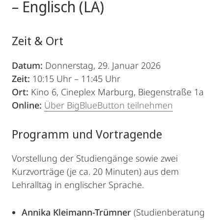
– Englisch (LA)
Zeit & Ort
Datum:
Donnerstag, 29. Januar 2026
Zeit:
10:15 Uhr – 11:45 Uhr
Ort:
Kino 6, Cineplex Marburg, Biegenstraße 1a
Online:
Über BigBlueButton teilnehmen
Programm und Vortragende
Vorstellung der Studiengänge sowie zwei
Kurzvorträge (je ca. 20 Minuten) aus dem
Lehralltag in englischer Sprache.
Annika Kleimann-Trümner
(Studienberatung