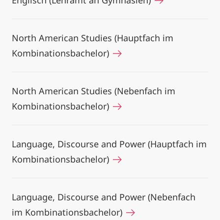
Englisch (Lehramt an Gymnasien)
North American Studies (Hauptfach im
Kombinationsbachelor)
North American Studies (Nebenfach im
Kombinationsbachelor)
Language, Discourse and Power (Hauptfach im
Kombinationsbachelor)
Language, Discourse and Power (Nebenfach
im Kombinationsbachelor)