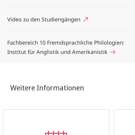
Video zu den Studiengängen
Fachbereich 10 Fremdsprachliche Philologien:
Institut für Anglistik und Amerikanistik
Weitere Informationen