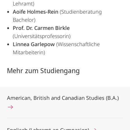
Lehramt)
Aoife Holmes-Rein
(Studienberatung
Bachelor)
Prof. Dr. Carmen Birkle
(Universitätsprofessorin)
Linnea Garlepow
(Wissenschaftliche
Mitarbeiterin)
Mehr zum Studiengang
American, British and Canadian Studies (B.A.)