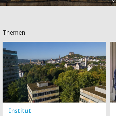
Themen
Institut