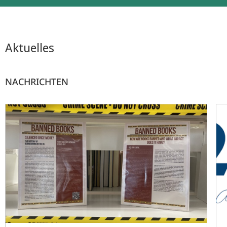
Aktuelles
NACHRICHTEN