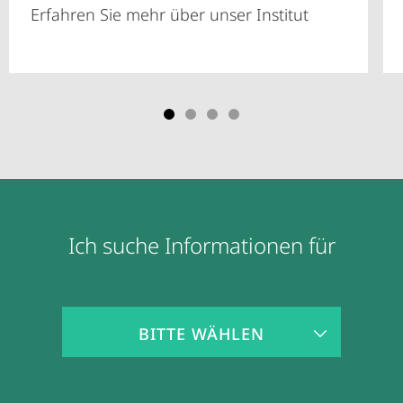
Erfahren Sie mehr über unser Institut
Ich suche Informationen für
Zielgruppeninformationen
BITTE WÄHLEN