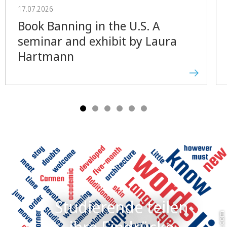
17.07.2026
Book Banning in the U.S. A
seminar and exhibit by Laura
Hartmann
Studierende teilen