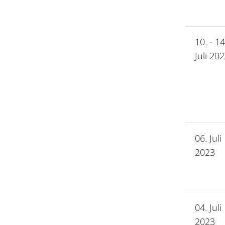
10. - 14
Juli 20
06. Juli
2023
04. Juli
2023