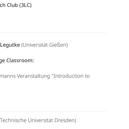
ch Club (3LC)
. Legutke
(Universität Gießen)
ge Classroom:
manns Veranstaltung "Introduction to
Technische Universität Dresden)