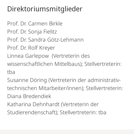
Direktoriumsmitglieder
Prof. Dr. Carmen Birkle
Prof. Dr. Sonja Fielitz
Prof. Dr. Sandra Götz-Lehmann
Prof. Dr. Rolf Kreyer
Linnea Garlepow (Vertreterin des
wissenschaftlichen Mittelbaus); Stellvertreterin:
tba
Susanne Döring (Vertreterin der administrativ-
technischen Mitarbeiter/innen); Stellvertreterin:
Diana Bredendiek
Katharina Dehnhardt (Vertreterin der
Studierendenschaft); Stellvertreterin: tba
Mobile-