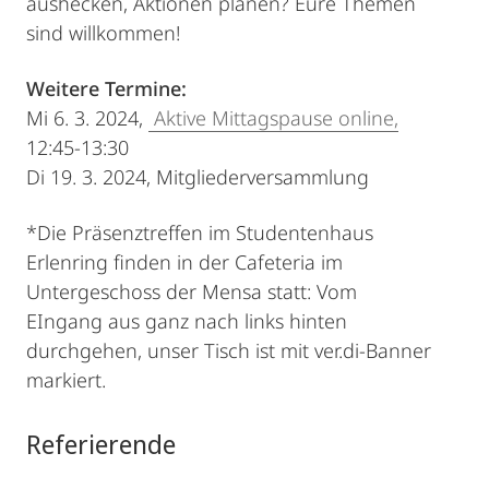
aushecken, Aktionen planen? Eure Themen
sind willkommen!
Weitere Termine:
Mi 6. 3. 2024,
Aktive Mittagspause online,
12:45-13:30
Di 19. 3. 2024, Mitgliederversammlung
*Die Präsenztreffen im Studentenhaus
Erlenring finden in der Cafeteria im
Untergeschoss der Mensa statt: Vom
EIngang aus ganz nach links hinten
durchgehen, unser Tisch ist mit ver.di-Banner
markiert.
Referierende