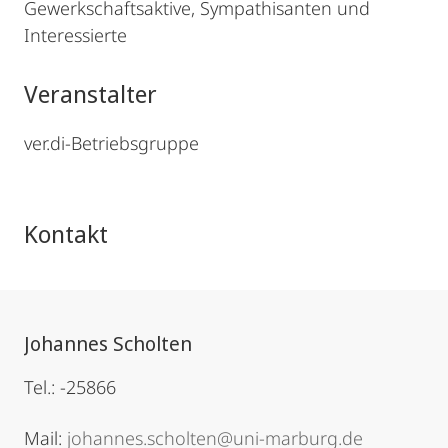
Gewerkschaftsaktive, Sympathisanten und
Interessierte
Veranstalter
ver.di-Betriebsgruppe
Kontakt
Johannes Scholten
Tel.: -25866
Mail:
johannes.scholten@uni-marburg.de