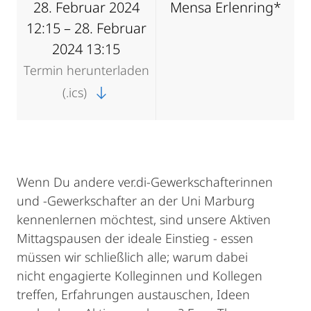
28. Februar 2024
Mensa Erlenring*
12:15 – 28. Februar
2024 13:15
Termin herunterladen
(.ics)
Wenn Du andere ver.di-Gewerkschafterinnen
und -Gewerkschafter an der Uni Marburg
kennenlernen möchtest, sind unsere Aktiven
Mittagspausen der ideale Einstieg - essen
müssen wir schließlich alle; warum dabei
nicht engagierte Kolleginnen und Kollegen
treffen, Erfahrungen austauschen, Ideen