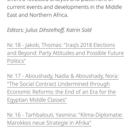
current events and developments in the Middle
East and Northern Africa.
Editors: Julius Dihstelhoff, Katrin Sold
Nr. 18 - Jakob, Thomas: "Iraq’s 2018 Elections
and Beyond: Party Attitudes and Possible Future
Politics"
Nr. 17 - Aboushady, Nadia & Aboushady, Nora:
"The Social Contract Undermined through
Economic Reforms: the End of an Era for the
Egyptian Middle Classes"
Nr. 16 - Tarhbalouti, Yasmina: "Klima-Diplomatie:
Marokkos neue Strategie in Afrika"