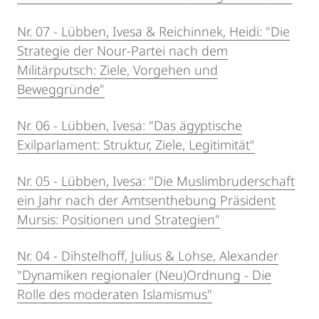
Nr. 07 - Lübben, Ivesa & Reichinnek, Heidi: "Die
Strategie der Nour-Partei nach dem
Militärputsch: Ziele, Vorgehen und
Beweggründe"
Nr. 06 - Lübben, Ivesa: "Das ägyptische
Exilparlament: Struktur, Ziele, Legitimität"
Nr. 05 - Lübben, Ivesa: "Die Muslimbruderschaft
ein Jahr nach der Amtsenthebung Präsident
Mursis: Positionen und Strategien"
Nr. 04 - Dihstelhoff, Julius & Lohse, Alexander
"Dynamiken regionaler (Neu)Ordnung - Die
Rolle des moderaten Islamismus"