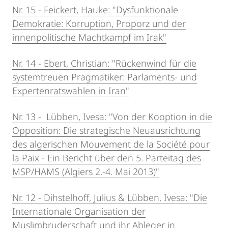
Nr. 15 - Feickert, Hauke: "Dysfunktionale
Demokratie: Korruption, Proporz und der
innenpolitische Machtkampf im Irak"
Nr. 14 - Ebert, Christian: "Rückenwind für die
systemtreuen Pragmatiker: Parlaments- und
Expertenratswahlen in Iran"
Nr. 13 - Lübben, Ivesa: "Von der Kooption in die
Opposition: Die strategische Neuausrichtung
des algerischen Mouvement de la Société pour
la Paix - Ein Bericht über den 5. Parteitag des
MSP/HAMS (Algiers 2.-4. Mai 2013)"
Nr. 12 - Dihstelhoff, Julius & Lübben, Ivesa: "Die
Internationale Organisation der
Muslimbruderschaft und ihr Ableger in