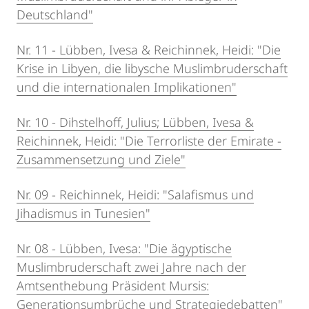
Deutschland"
Nr. 11 - Lübben, Ivesa & Reichinnek, Heidi: "Die
Krise in Libyen, die libysche Muslimbruderschaft
und die internationalen Implikationen"
Nr. 10 - Dihstelhoff, Julius; Lübben, Ivesa &
Reichinnek, Heidi: "Die Terrorliste der Emirate -
Zusammensetzung und Ziele"
Nr. 09 - Reichinnek, Heidi: "Salafismus und
Jihadismus in Tunesien"
Nr. 08 - Lübben, Ivesa: "Die ägyptische
Muslimbruderschaft zwei Jahre nach der
Amtsenthebung Präsident Mursis:
Generationsumbrüche und Strategiedebatten"