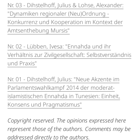
Nr. 03 - Dihstelhoff, Julius & Lohse, Alexander:
"Dynamiken regionaler (Neu)Ordnung -
Konkurrenz und Kooperation im Kontext der
Amtsenthebung Mursis"
Nr. 02 - Lübben, Ivesa: "Ennahda und ihr
Verhältnis zur Zivilgesellschaft: Selbstverständnis
und Praxis"
Nr. 01 - Dihstelhoff, Julius: "Neue Akzente im
Parlamentswahlkampf 2014 der moderat-
islamistischen Ennahda in Tunesien: Einheit,
Konsens und Pragmatismus"
Copyright reserved. The opinions expressed here
represent those of the authors. Comments may be
addressed directly to the authors.