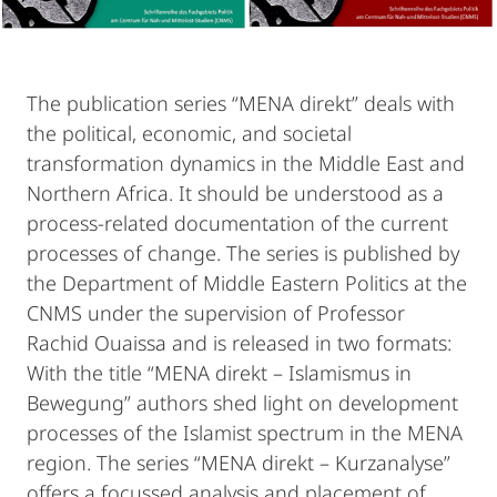
The publication series “MENA direkt” deals with
the political, economic, and societal
transformation dynamics in the Middle East and
Northern Africa. It should be understood as a
process-related documentation of the current
processes of change. The series is published by
the Department of Middle Eastern Politics at the
CNMS under the supervision of Professor
Rachid Ouaissa and is released in two formats:
With the title “MENA direkt – Islamismus in
Bewegung” authors shed light on development
processes of the Islamist spectrum in the MENA
region. The series “MENA direkt – Kurzanalyse”
offers a focussed analysis and placement of