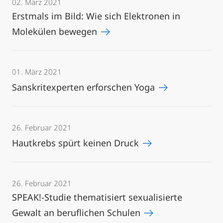
02. März 2021
Erstmals im Bild: Wie sich Elektronen in
Molekülen bewegen
01. März 2021
Sanskritexperten erforschen Yoga
26. Februar 2021
Hautkrebs spürt keinen Druck
26. Februar 2021
SPEAK!-Studie thematisiert sexualisierte
Gewalt an beruflichen Schulen