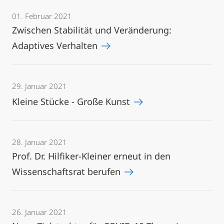
01. Februar 2021
Zwischen Stabilität und Veränderung:
Adaptives Verhalten
29. Januar 2021
Kleine Stücke - Große Kunst
28. Januar 2021
Prof. Dr. Hilfiker-Kleiner erneut in den
Wissenschaftsrat berufen
26. Januar 2021