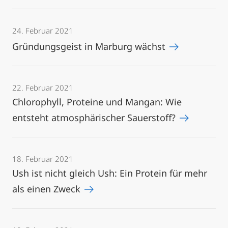
24. Februar 2021
Gründungsgeist in Marburg wächst
22. Februar 2021
Chlorophyll, Proteine und Mangan: Wie
entsteht atmosphärischer Sauerstoff?
18. Februar 2021
Ush ist nicht gleich Ush: Ein Protein für mehr
als einen Zweck