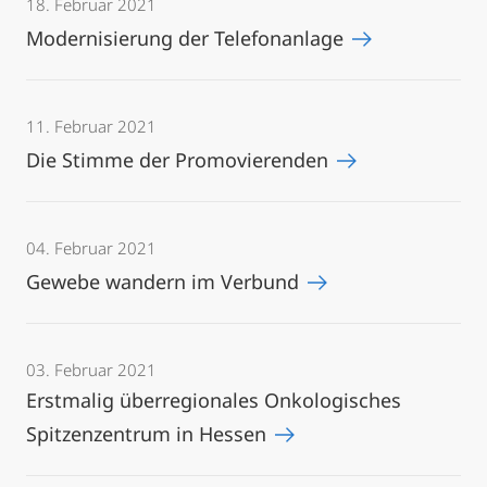
18. Februar 2021
Modernisierung der Telefonanlage
11. Februar 2021
Die Stimme der Promovierenden
04. Februar 2021
Gewebe wandern im Verbund
03. Februar 2021
Erstmalig überregionales Onkologisches
Spitzenzentrum in Hessen