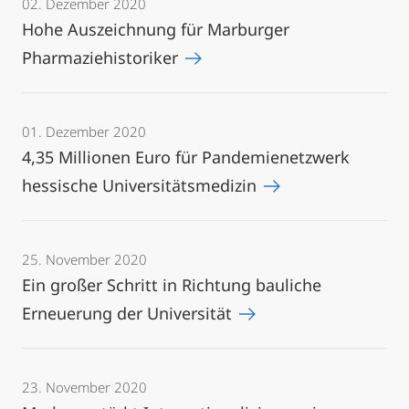
02. Dezember 2020
Hohe Auszeichnung für Marburger
Pharmaziehistoriker
01. Dezember 2020
4,35 Millionen Euro für Pandemienetzwerk
hessische Universitätsmedizin
25. November 2020
Ein großer Schritt in Richtung bauliche
Erneuerung der Universität
23. November 2020