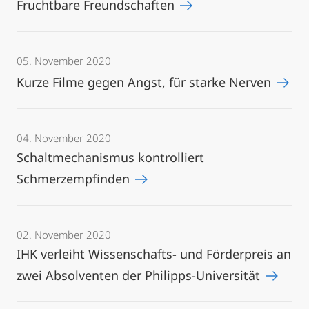
Fruchtbare Freundschaften
05. November 2020
Kurze Filme gegen Angst, für starke Nerven
04. November 2020
Schaltmechanismus kontrolliert
Schmerzempfinden
02. November 2020
IHK verleiht Wissenschafts- und Förderpreis an
zwei Absolventen der Philipps-Universität