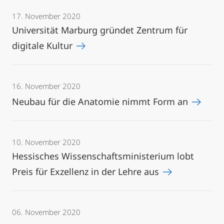
17. November 2020
Universität Marburg gründet Zentrum für
digitale Kultur
16. November 2020
Neubau für die Anatomie nimmt Form an
10. November 2020
Hessisches Wissenschaftsministerium lobt
Preis für Exzellenz in der Lehre aus
06. November 2020