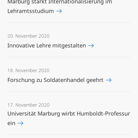
Marburg stärkt Internationalisierung im
Lehramtsstudium
20. November 2020
Innovative Lehre mitgestalten
18. November 2020
Forschung zu Soldatenhandel geehrt
17. November 2020
Universität Marburg wirbt Humboldt-Professur
ein