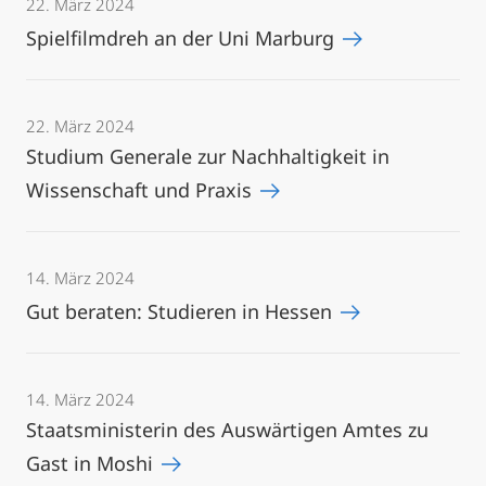
22. März 2024
Spielfilmdreh an der Uni Marburg
22. März 2024
Studium Generale zur Nachhaltigkeit in
Wissenschaft und Praxis
14. März 2024
Gut beraten: Studieren in Hessen
14. März 2024
Staatsministerin des Auswärtigen Amtes zu
Gast in Moshi