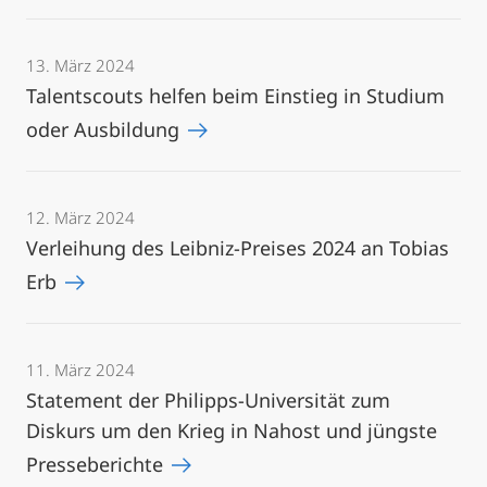
13. März 2024
Talentscouts helfen beim Einstieg in Studium
oder Ausbildung
12. März 2024
Verleihung des Leibniz-Preises 2024 an Tobias
Erb
11. März 2024
Statement der Philipps-Universität zum
Diskurs um den Krieg in Nahost und jüngste
Presseberichte