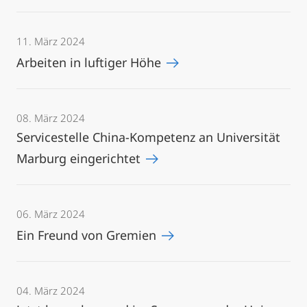
11. März 2024
Arbeiten in luftiger Höhe
08. März 2024
Servicestelle China-Kompetenz an Universität
Marburg eingerichtet
06. März 2024
Ein Freund von Gremien
04. März 2024