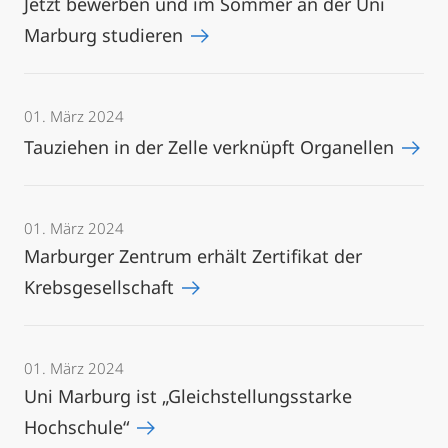
Jetzt bewerben und im Sommer an der Uni
Marburg studieren
01. März 2024
Tauziehen in der Zelle verknüpft Organellen
01. März 2024
Marburger Zentrum erhält Zertifikat der
Krebsgesellschaft
01. März 2024
Uni Marburg ist „Gleichstellungsstarke
Hochschule“