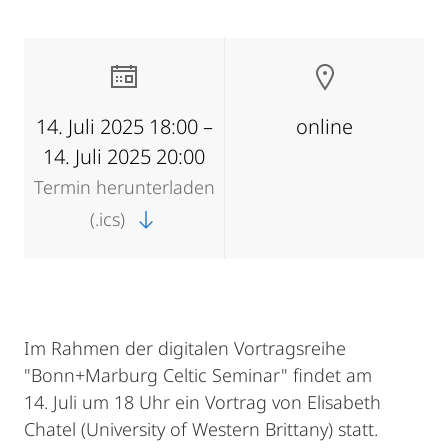
14. Juli 2025 18:00 –
online
14. Juli 2025 20:00
Termin herunterladen
(.ics)
Im Rahmen der digitalen Vortragsreihe
"Bonn+Marburg Celtic Seminar" findet am
14. Juli um 18 Uhr ein Vortrag von Elisabeth
Chatel (University of Western Brittany) statt.