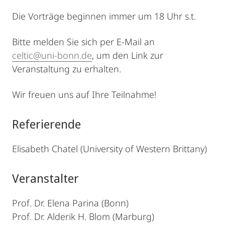
Die Vorträge beginnen immer um 18 Uhr s.t.
Bitte melden Sie sich per E-Mail an
celtic@uni-bonn.de
, um den Link zur
Veranstaltung zu erhalten.
Wir freuen uns auf Ihre Teilnahme!
Referierende
Elisabeth Chatel (University of Western Brittany)
Veranstalter
Prof. Dr. Elena Parina (Bonn)
Prof. Dr. Alderik H. Blom (Marburg)