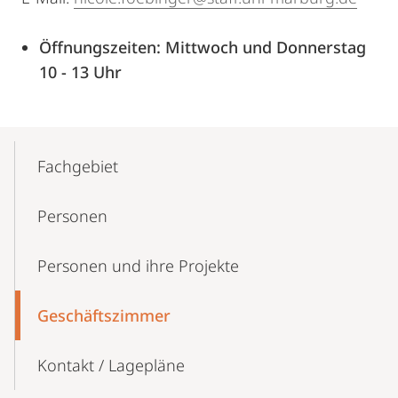
Öffnungszeiten: Mittwoch und Donnerstag
10 - 13 Uhr
Mobile-
Content-
Fachgebiet
Navigation
Personen
Personen und ihre Projekte
Geschäftszimmer
Kontakt / Lagepläne