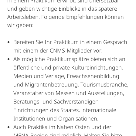
in einem Praktikum erwirbt, sind unersetzbar
und geben wichtige Einblicke in das spätere
Arbeitsleben. Folgende Empfehlungen können
wir geben:
Bereiten Sie Ihr Praktikum in einem Gespräch
mit einem der CNMS-Mitglieder vor.
Als mögliche Praktikumsplätze bieten sich an:
öffentliche und private Kultureinrichtungen,
Medien und Verlage, Erwachsenenbildung
und Migrantenbetreuung, Tourismusbranche,
Veranstalter von Messen und Ausstellungen,
Beratungs- und Sachverständigen-
Einrichtungen des Staates, internationale
Institutionen und Organisationen.
Auch Praktika im Nahen Osten und der
MENA-Region sind möglich! Halten Sie bitte