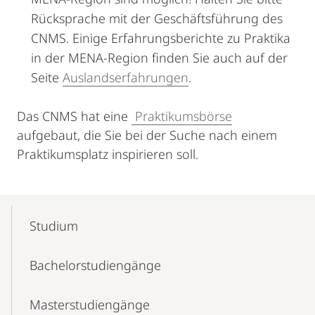
Rücksprache mit der Geschäftsführung des
CNMS. Einige Erfahrungsberichte zu Praktika
in der MENA-Region finden Sie auch auf der
Seite
Auslandserfahrungen
.
Das CNMS hat eine
Praktikumsbörse
aufgebaut, die Sie bei der Suche nach einem
Praktikumsplatz inspirieren soll.
Mobile-
Content-
Studium
Navigation
Bachelor­studiengänge
Master­­studiengänge