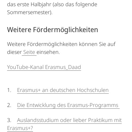
das erste Halbjahr (also das folgende
Sommersemester).
Weitere Fördermöglichkeiten
Weitere Fördermöglichkeiten können Sie auf
dieser
Seite
einsehen.
YouTube-Kanal Erasmus_Daad
1.
Erasmus+ an deutschen Hochschulen
2.
Die Entwicklung des Erasmus-Programms
3.
Auslandsstudium oder lieber Praktikum mit
Erasmus+?