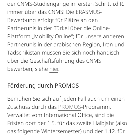
der CNMS-Studiengänge im ersten Schritt i.d.R.
immer über das CNMS! Die ERASMUS-
Bewerbung erfolgt für Plätze an den
Partnerunis in der Türkei über die Online-
Plattform „Mobility Online“; für unsere anderen
Partnerunis in der arabischen Region, Iran und
Tadschikistan müssen Sie sich noch händisch
über die Geschäftsführung des CNMS
bewerben; siehe
hier
.
Förderung durch PROMOS
Bemühen Sie sich auf jeden Fall auch um einen
Zuschuss durch das
PROMOS
-Programm.
Verwaltet vom International Office, sind die
Fristen dort der 1.5. für das zweite Halbjahr (also
das folgende Wintersemester) und der 1.12. für