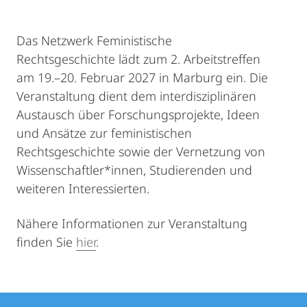
Das Netzwerk Feministische
Rechtsgeschichte lädt zum 2. Arbeitstreffen
am 19.–20. Februar 2027 in Marburg ein. Die
Veranstaltung dient dem interdisziplinären
Austausch über Forschungsprojekte, Ideen
und Ansätze zur feministischen
Rechtsgeschichte sowie der Vernetzung von
Wissenschaftler*innen, Studierenden und
weiteren Interessierten.
Nähere Informationen zur Veranstaltung
finden Sie
hier
.
Kontakt
Kontaktinformationen