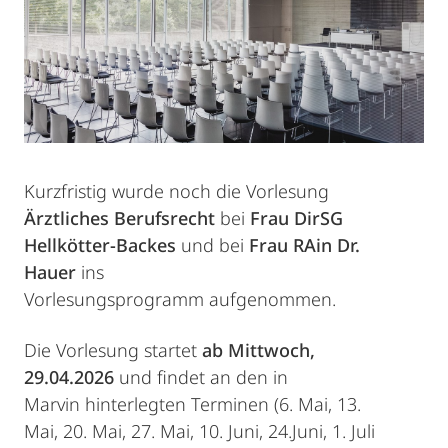
Kurzfristig wurde noch die Vorlesung
Ärztliches Berufsrecht
bei
Frau DirSG
Hellkötter-Backes
und bei
Frau RAin Dr.
Hauer
ins
Vorlesungsprogramm aufgenommen.
Die Vorlesung startet
ab Mittwoch,
29.04.2026
und findet an den in
Marvin hinterlegten Terminen (6. Mai, 13.
Mai, 20. Mai, 27. Mai, 10. Juni, 24.Juni, 1. Juli