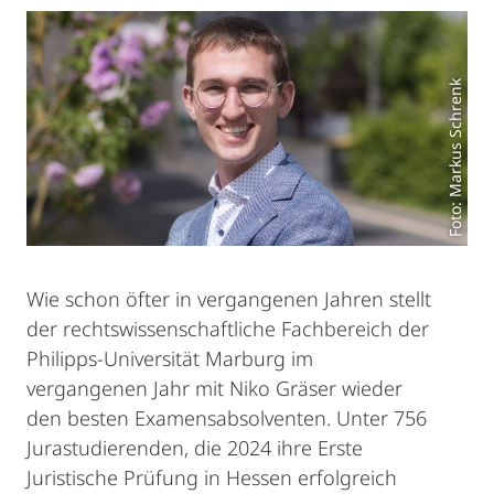
Foto: Markus Schrenk
Wie schon öfter in vergangenen Jahren stellt
der rechtswissenschaftliche Fachbereich der
Philipps-Universität Marburg im
vergangenen Jahr mit Niko Gräser wieder
den besten Examensabsolventen. Unter 756
Jurastudierenden, die 2024 ihre Erste
Juristische Prüfung in Hessen erfolgreich