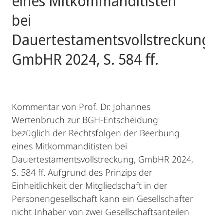
eines Mitkommanditisten
bei
Dauertestamentsvollstreckung,
GmbHR 2024, S. 584 ff.
Kommentar von Prof. Dr. Johannes
Wertenbruch zur BGH-Entscheidung
bezüglich der Rechtsfolgen der Beerbung
eines Mitkommanditisten bei
Dauertestamentsvollstreckung, GmbHR 2024,
S. 584 ff. Aufgrund des Prinzips der
Einheitlichkeit der Mitgliedschaft in der
Personengesellschaft kann ein Gesellschafter
nicht Inhaber von zwei Gesellschaftsanteilen