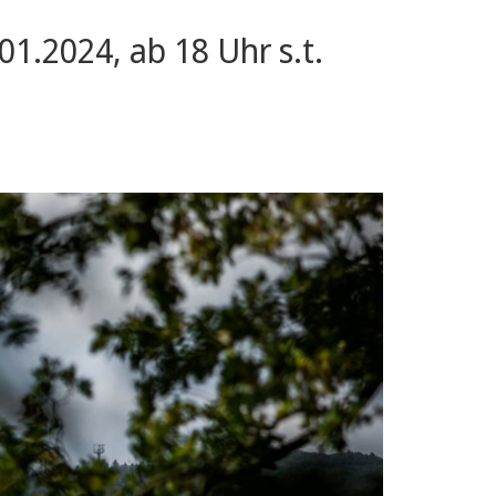
.2024, ab 18 Uhr s.t.