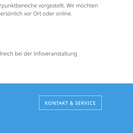
punktbereiche vorgestellt. Wir möchten
ersönlich vor Ort oder online.
reich bei der Infoveranstaltung
KONTAKT & SERVICE