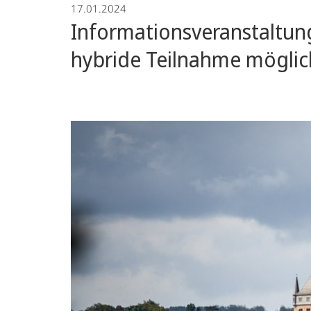
17.01.2024
Informationsveranstaltun
hybride Teilnahme möglic