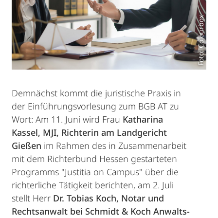
Foto: Colourbox
Demnächst kommt die juristische Praxis in
der Einführungsvorlesung zum BGB AT zu
Wort: Am 11. Juni wird Frau
Katharina
Kassel, MJI, Richterin am Landgericht
Gießen
im Rahmen des in Zusammenarbeit
mit dem Richterbund Hessen gestarteten
Programms "Justitia on Campus" über die
richterliche Tätigkeit berichten, am 2. Juli
stellt Herr
Dr. Tobias Koch, Notar und
Rechtsanwalt bei Schmidt & Koch Anwalts-