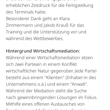
erheblichen Zeitdruck für die Fertigstellung
des Terminals hatte.
Besonderer Dank geht an Klara
Zimmermann und Jakob Krauß für das
Training und die Unterstützung vor und
während des Wettbewerbes.
Hintergrund Wirtschaftsmediation:
Während einer Wirtschaftsmediation sitzen
sich zwei Parteien in einem Konflikt
wirtschaftlicher Natur gegenüber. Jede Partei
besteht aus einem "Klienten" (Inhaber:in des
Unternehmens o.ä.) und einem "Anwalt".
Während der Mediation steht die Suche
nach gewinnbringenden Lösungen im Fokus.
Mithilfe eines offenen Austausches von