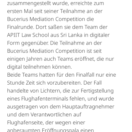
zusammengestellt wurde, erreichte zum
ersten Mal seit seiner Teilnahme an der
Bucerius Mediation Competition die
Finalrunde. Dort saßen sie dem Team der
APIIT Law School aus Sri Lanka in digitaler
Form gegenüber. Die Teilnahme an der
Bucerius Mediation Competition ist seit
einigen Jahren auch Teams eröffnet, die nur
digital teilnehmen können.
Beide Teams hatten für den Finalfall nur eine
Stunde Zeit sich vorzubereiten. Der Fall
handelte von Lichtern, die zur Fertigstellung
eines Flughafenterminals fehlen, und wurde
ausgetragen von dem Hauptauftragnehmer
und dem Verantwortlichen auf
Flughafenseite, der wegen einer
anberaumten Eröffnungsgala einen