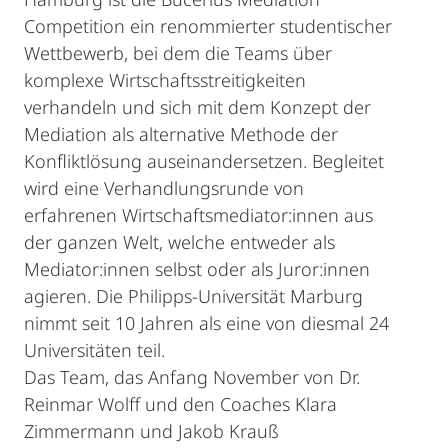
Competition ein renommierter studentischer
Wettbewerb, bei dem die Teams über
komplexe Wirtschaftsstreitigkeiten
verhandeln und sich mit dem Konzept der
Mediation als alternative Methode der
Konfliktlösung auseinandersetzen. Begleitet
wird eine Verhandlungsrunde von
erfahrenen Wirtschaftsmediator:innen aus
der ganzen Welt, welche entweder als
Mediator:innen selbst oder als Juror:innen
agieren. Die Philipps-Universität Marburg
nimmt seit 10 Jahren als eine von diesmal 24
Universitäten teil.
Das Team, das Anfang November von Dr.
Reinmar Wolff und den Coaches Klara
Zimmermann und Jakob Krauß