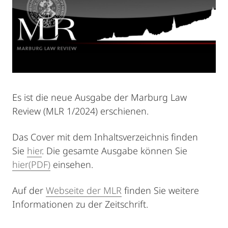
Es ist die neue Ausgabe der Marburg Law
Review (MLR 1/2024) erschienen.
Das Cover mit dem Inhaltsverzeichnis finden
Sie
hier
. Die gesamte Ausgabe können Sie
hier(PDF)
einsehen.
Auf der
Webseite der MLR
finden Sie weitere
Informationen zu der Zeitschrift.