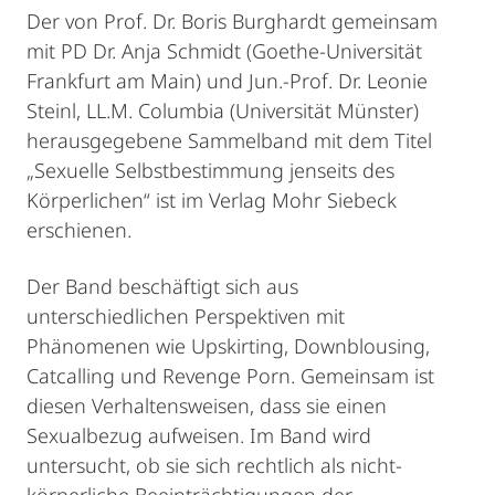
Der von Prof. Dr. Boris Burghardt gemeinsam
mit PD Dr. Anja Schmidt (Goethe-Universität
Frankfurt am Main) und Jun.-Prof. Dr. Leonie
Steinl, LL.M. Columbia (Universität Münster)
herausgegebene Sammelband mit dem Titel
„Sexuelle Selbstbestimmung jenseits des
Körperlichen“ ist im Verlag Mohr Siebeck
erschienen.
Der Band beschäftigt sich aus
unterschiedlichen Perspektiven mit
Phänomenen wie Upskirting, Downblousing,
Catcalling und Revenge Porn. Gemeinsam ist
diesen Verhaltensweisen, dass sie einen
Sexualbezug aufweisen. Im Band wird
untersucht, ob sie sich rechtlich als nicht-