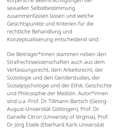
körperliche Beeinträchtigungen der
sexuellen Selbstbestimmung
zusammenfassen lassen und welche
Gesichtspunkte und Kriterien für die
rechtliche Behandlung und
Konzeptualisierung entscheidend sind.
Die Beiträger*innen stammen neben den
Strafrechtswissenschaften auch aus dem
Verfassungsrecht, dem Arbeitsrecht, der
Soziologie und den Genderstudies, der
Sozialpsychologie und der Ethik, Geschichte
und Philosophie der Medizin. Autor*innen
sind u.a. Prof. Dr. Tillmann Bartsch (Georg-
August-Universität Göttingen), Prof. Dr.
Danielle Citron (University of Virginia), Prof.
Dr. Jörg Eisele (Eberhard Karls Universität