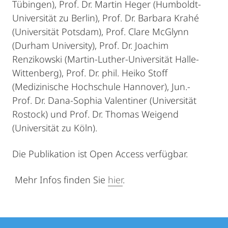
Tübingen), Prof. Dr. Martin Heger (Humboldt-
Universität zu Berlin), Prof. Dr. Barbara Krahé
(Universität Potsdam), Prof. Clare McGlynn
(Durham University), Prof. Dr. Joachim
Renzikowski (Martin-Luther-Universität Halle-
Wittenberg), Prof. Dr. phil. Heiko Stoff
(Medizinische Hochschule Hannover), Jun.-
Prof. Dr. Dana-Sophia Valentiner (Universität
Rostock) und Prof. Dr. Thomas Weigend
(Universität zu Köln).
Die Publikation ist Open Access verfügbar.
Mehr Infos finden Sie
hier
.
Kontakt
Kontaktinformationen