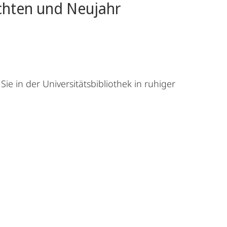
achten und Neujahr
e in der Universitätsbibliothek in ruhiger