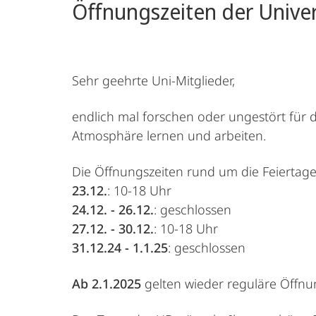
Öffnungszeiten der Unive
Sehr geehrte Uni-Mitglieder,
endlich mal forschen oder ungestört für d
Atmosphäre lernen und arbeiten.
Die Öffnungszeiten rund um die Feiertag
23.12.
: 10-18 Uhr
24.12. - 26.12.
: geschlossen
27.12. - 30.12.
: 10-18 Uhr
31.12.24 - 1.1.25
: geschlossen
Ab 2.1.2025
gelten wieder reguläre Öffnu